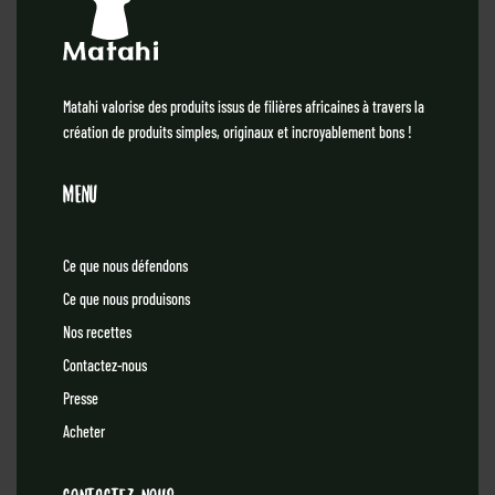
Matahi valorise des produits issus de filières africaines à travers la
création de produits simples, originaux et incroyablement bons !
Menu
Ce que nous défendons
Ce que nous produisons
Nos recettes
Contactez-nous
Presse
Acheter