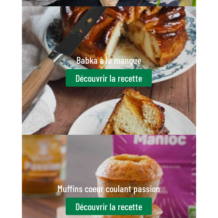
Babka à la mangue
Découvrir la recette
Muffins coeur coulant passion
Découvrir la recette