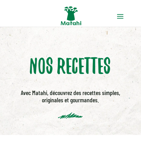
Nos recettes
Avec Matahi, découvrez des recettes simples,
originales et gourmandes.