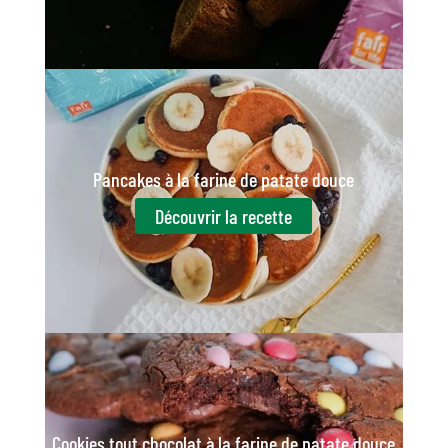
Pancakes à la farine de patate douce
Découvrir la recette
Cookies tout chocolat à la farine de patate douce