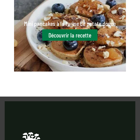
Mini pancakes à la farine de patate douce
Découvrir la recette