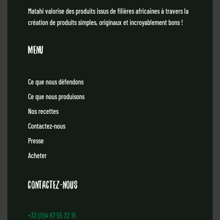
Matahi valorise des produits issus de filières africaines à travers la
création de produits simples, originaux et incroyablement bons !
Menu
Ce que nous défendons
Ce que nous produisons
Nos recettes
Contactez-nous
Presse
Acheter
Contactez-nous
+33 (0)4 67 55 22 15