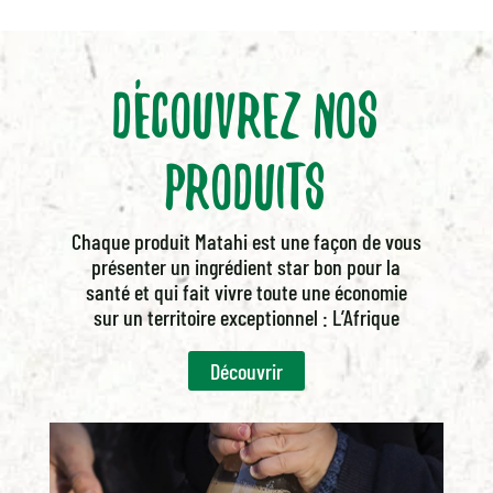
Découvrez nos
produits
Chaque produit Matahi est une façon de vous
présenter un ingrédient star bon pour la
santé et qui fait vivre toute une économie
sur un territoire exceptionnel : L’Afrique
Découvrir