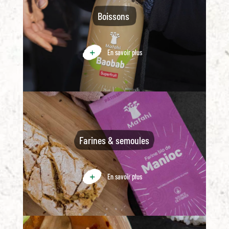
Boissons
En savoir plus
Farines & semoules
En savoir plus