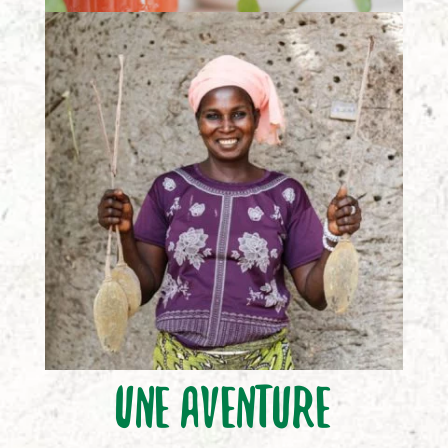
Une aventure