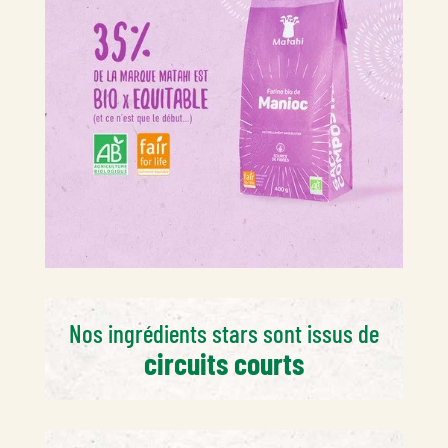
Nos ingrédients stars sont issus de
circuits courts