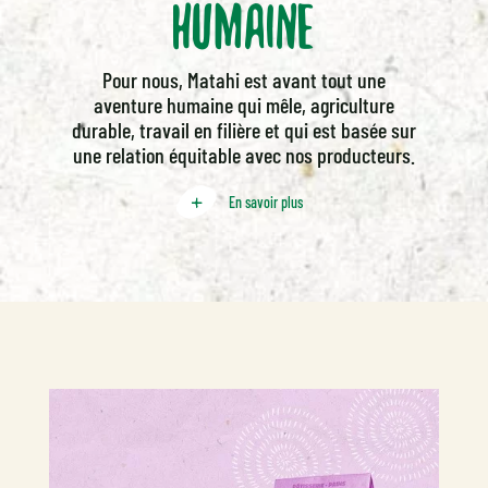
humaine
Pour nous, Matahi est avant tout une
aventure humaine qui mêle, agriculture
durable, travail en filière et qui est basée sur
une relation équitable avec nos producteurs.
En savoir plus