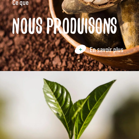
Ce que
Nous produisons
En savoir plus