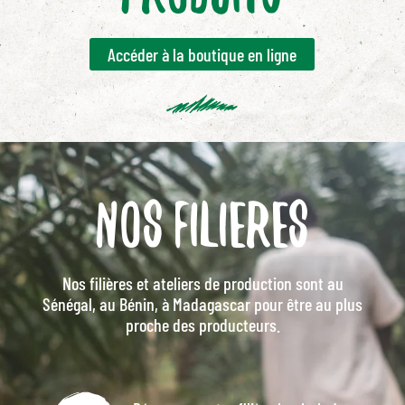
Accéder à la boutique en ligne
Nos filieres
Nos filières et ateliers de production sont au
Sénégal, au Bénin, à Madagascar pour être au plus
proche des producteurs.