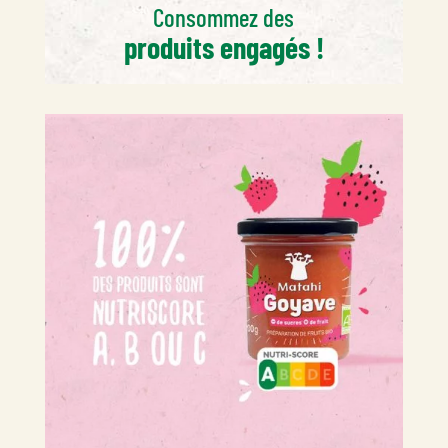
Consommez des
produits engagés !