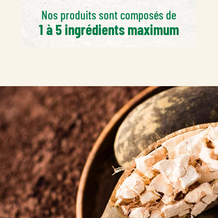
Nos produits sont composés de
1 à 5 ingrédients maximum