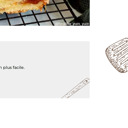
 plus facile.