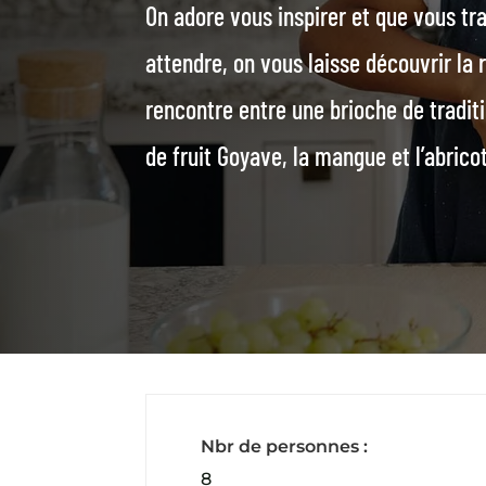
On adore vous inspirer et que vous tr
attendre, on vous laisse découvrir la
rencontre entre une brioche de traditi
de fruit Goyave, la mangue et l’abricot
Nbr de personnes :
8