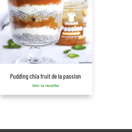
Pudding chia fruit de la passion
Voir la recette