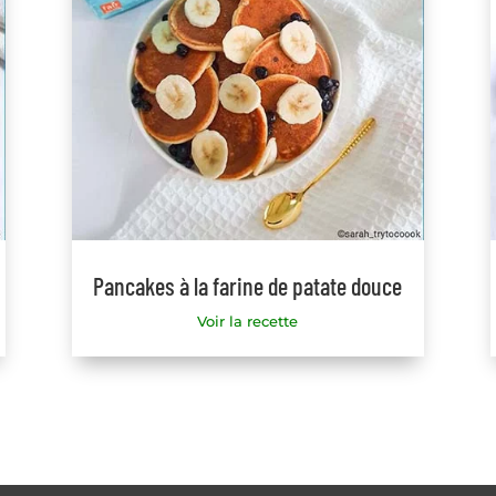
Pancakes à la farine de patate douce
Voir la recette