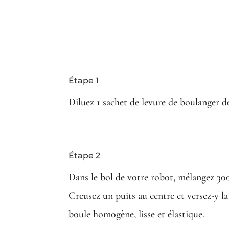
Étape 1
Diluez 1 sachet de levure de boulanger dé
Étape 2
Dans le bol de votre robot, mélangez 300g
Creusez un puits au centre et versez-y l
boule homogène, lisse et élastique.