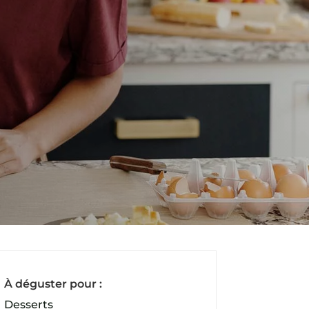
À déguster pour :
Desserts