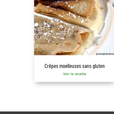
Crêpes moelleuses sans gluten
Voir la recette