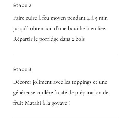
Étape 2
Faire cuire à feu moyen pendant 4 à 5 min
jusqu’à obtention d’une bouillie bien liée.
Répartir le porridge dans 2 bols
Étape 3
Décorer joliment avec les toppings et une
généreuse cuillère à café de préparation de
fruit Matahi à la goyave !