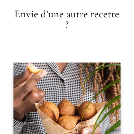
Envie d’une autre recette
?