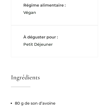
Régime alimentaire :
Végan
À déguster pour :
Petit Déjeuner
Ingrédients
80 g de son d’avoine