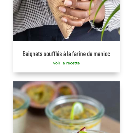
Beignets soufflés à la farine de manioc
Voir la recette