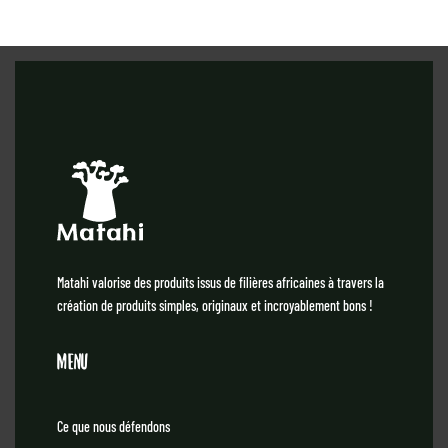
Matahi valorise des produits issus de filières africaines à travers la
création de produits simples, originaux et incroyablement bons !
Menu
Ce que nous défendons