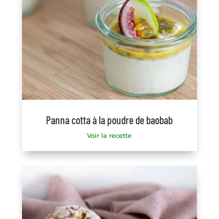
Panna cotta à la poudre de baobab
Voir la recette