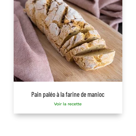
Pain paléo à la farine de manioc
Voir la recette