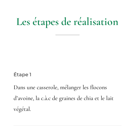
Les étapes de réalisation
Étape 1
Dans une casserole, mélanger les flocons
d’avoine, la c.à.c de graines de chia et le lait
végétal.