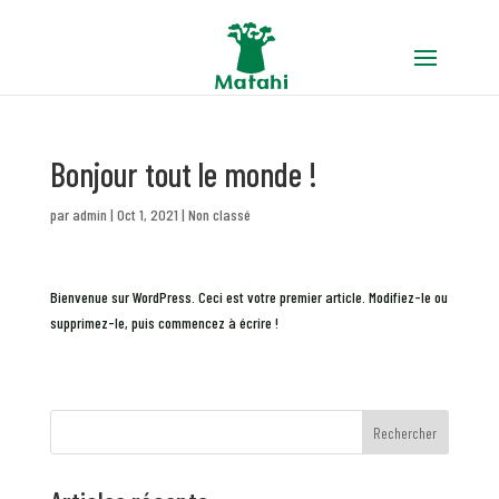
Bonjour tout le monde !
par
admin
|
Oct 1, 2021
|
Non classé
Bienvenue sur WordPress. Ceci est votre premier article. Modifiez-le ou
supprimez-le, puis commencez à écrire !
Rechercher