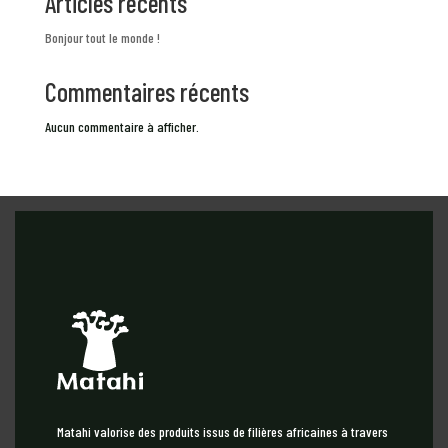
Articles récents
Bonjour tout le monde !
Commentaires récents
Aucun commentaire à afficher.
Matahi valorise des produits issus de filières africaines à travers